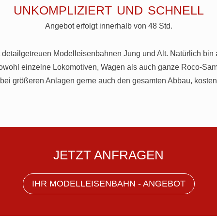
unkompliziert und schnell
Angebot erfolgt innerhalb von 48 Std.
t detailgetreuen Modelleisenbahnen Jung und Alt. Natürlich bin 
 Sowohl einzelne Lokomotiven, Wagen als auch ganze Roco-S
bei größeren Anlagen gerne auch den gesamten Abbau, kostenf
JETZT ANFRAGEN
IHR MODELLEISENBAHN - ANGEBOT