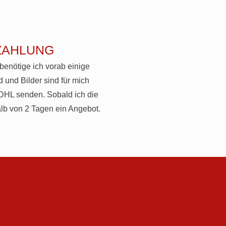
zahlung
 benötige ich vorab einige
und Bilder sind für mich
DHL senden. Sobald ich die
lb von 2 Tagen ein Angebot.