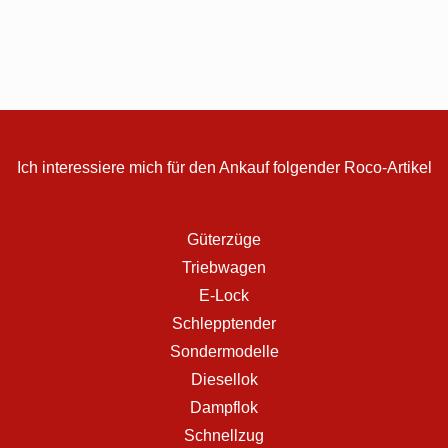
Ich interessiere mich für den Ankauf folgender Roco-Artikel
Güterzüge
Triebwagen
E-Lock
Schlepptender
Sondermodelle
Diesellok
Dampflok
Schnellzug