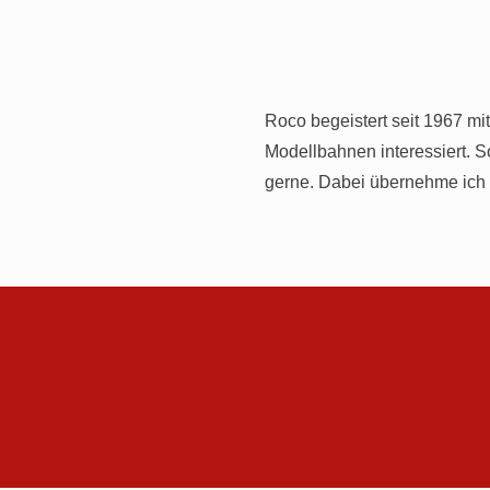
Roco begeistert seit 1967 mi
Modellbahnen interessiert.
gerne. Dabei übernehme ich 