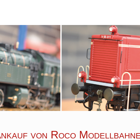
nkauf von Roco Modellbahn