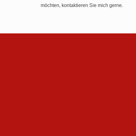
möchten, kontaktieren Sie mich gerne.