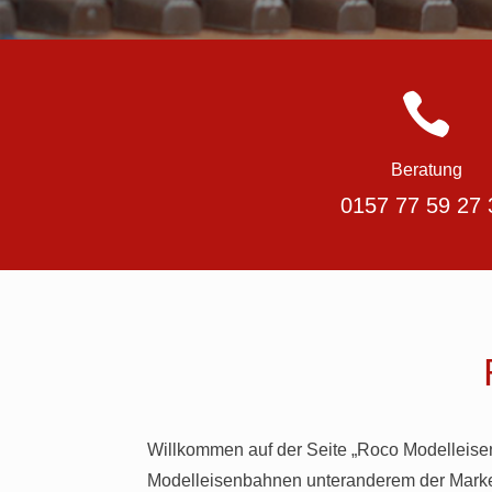

Beratung
0157 77 59 27 
Willkommen auf der Seite „Roco Modelleisen
Modelleisenbahnen unteranderem der Marke 