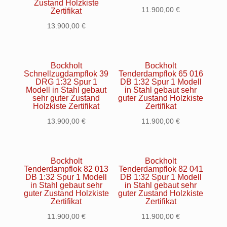
Zustand Holzkiste
11.900,00
€
Zertifikat
13.900,00
€
Bockholt
Bockholt
Schnellzugdampflok 39
Tenderdampflok 65 016
DRG 1:32 Spur 1
DB 1:32 Spur 1 Modell
Modell in Stahl gebaut
in Stahl gebaut sehr
sehr guter Zustand
guter Zustand Holzkiste
Holzkiste Zertifikat
Zertifikat
13.900,00
€
11.900,00
€
Bockholt
Bockholt
Tenderdampflok 82 013
Tenderdampflok 82 041
DB 1:32 Spur 1 Modell
DB 1:32 Spur 1 Modell
in Stahl gebaut sehr
in Stahl gebaut sehr
guter Zustand Holzkiste
guter Zustand Holzkiste
Zertifikat
Zertifikat
11.900,00
€
11.900,00
€