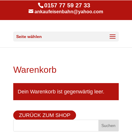
0157 77 59 27 33
ankaufeisenbahn@yahoo.com
Seite wählen
Warenkorb
Dein Warenkorb ist gegenwärtig leer.
ZURÜCK ZUM SHOP