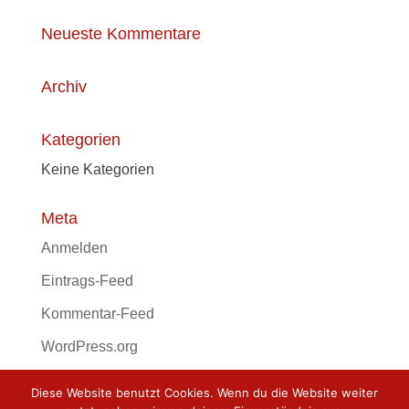
Neueste Kommentare
Archiv
Kategorien
Keine Kategorien
Meta
Anmelden
Eintrags-Feed
Kommentar-Feed
WordPress.org
Diese Website benutzt Cookies. Wenn du die Website weiter