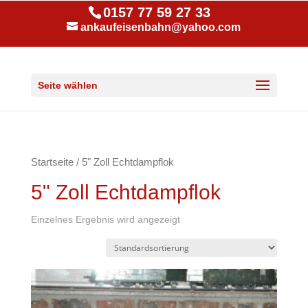
0157 77 59 27 33
ankaufeisenbahn@yahoo.com
Seite wählen
Startseite
/ 5" Zoll Echtdampflok
5" Zoll Echtdampflok
Einzelnes Ergebnis wird angezeigt