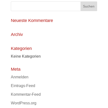
Neueste Kommentare
Archiv
Kategorien
Keine Kategorien
Meta
Anmelden
Eintrags-Feed
Kommentar-Feed
WordPress.org