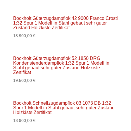
Bockholt Güterzugdampflok 42 9000 Franco Crosti
1:32 Spur 1 Modell in Stahl gebaut sehr guter
Zustand Holzkiste Zertifikat
13.900,00
€
Bockholt Güterzugdampflok 52 1850 DRG
Kondenstenderdampflok 1:32 Spur 1 Modell in
Stahl gebaut sehr guter Zustand Holzkiste
Zertifikat
19.500,00
€
Bockholt Schnellzugdampflok 03 1073 DB 1:32
Spur 1 Modell in Stahl gebaut sehr guter Zustand
Holzkiste Zertifikat
13.900,00
€