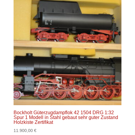
Bockholt Güterzugdampflok 42 1504 DRG 1:32
Spur 1 Modell in Stahl gebaut sehr guter Zustand
Holzkiste Zertifikat
11.900,00
€