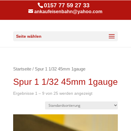
0157 77 59 27 33
ankaufeisenbahn@yahoo.com
Seite wählen
Startseite
/ Spur 1 1/32 45mm 1gauge
Spur 1 1/32 45mm 1gauge
Ergebnisse 1 – 9 von 25 werden angezeigt