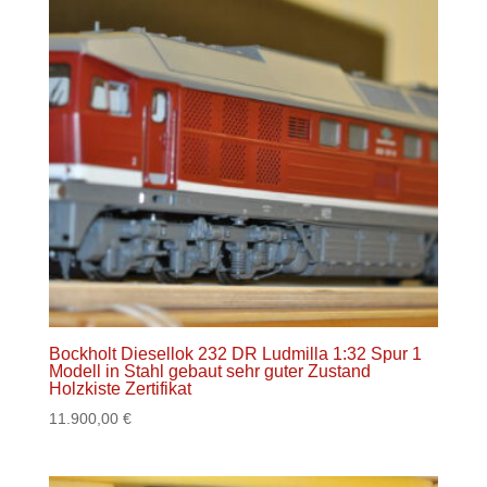
Bockholt Diesellok 232 DR Ludmilla 1:32 Spur 1
Modell in Stahl gebaut sehr guter Zustand
Holzkiste Zertifikat
11.900,00
€