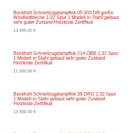
Bockholt Schnellzugdampflok 05 003 DB große
Windleitbleche 1:32 Spur 1 Modell in Stahl gebaut
sehr guter Zustand Holzkiste Zertifikat
13.900,00
€
Bockholt Schnellzugdampflok 214 ÖBB 1:32 Spur
1 Modell in Stahl gebaut sehr guter Zustand
Holzkiste Zertifikat
11.900,00
€
Bockholt Schnellzugdampflok 39 DRG 1:32 Spur
1 Modell in Stahl gebaut sehr guter Zustand
Holzkiste Zertifikat
13.900,00
€