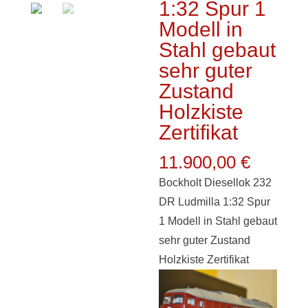
1:32 Spur 1
Modell in
Stahl gebaut
sehr guter
Zustand
Holzkiste
Zertifikat
11.900,00
€
Bockholt Diesellok 232
DR Ludmilla 1:32 Spur
1 Modell in Stahl gebaut
sehr guter Zustand
Holzkiste Zertifikat