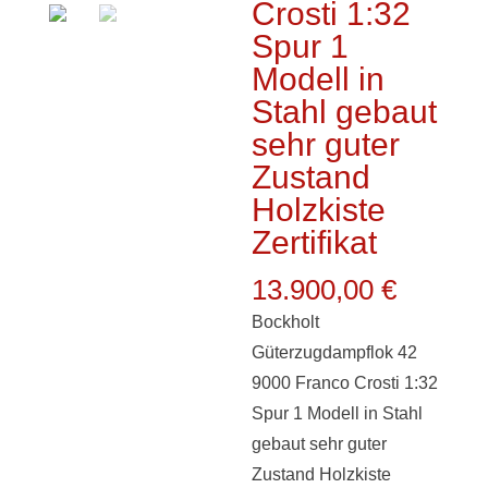
Crosti 1:32
Spur 1
Modell in
Stahl gebaut
sehr guter
Zustand
Holzkiste
Zertifikat
13.900,00
€
Bockholt
Güterzugdampflok 42
9000 Franco Crosti 1:32
Spur 1 Modell in Stahl
gebaut sehr guter
Zustand Holzkiste