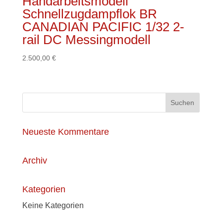
Handarbeitsmodell
Schnellzugdampflok BR
CANADIAN PACIFIC 1/32 2-
rail DC Messingmodell
2.500,00
€
Neueste Kommentare
Archiv
Kategorien
Keine Kategorien