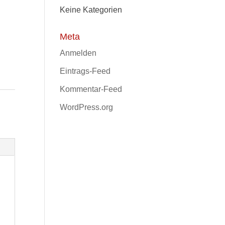
Keine Kategorien
Meta
Anmelden
Eintrags-Feed
Kommentar-Feed
WordPress.org