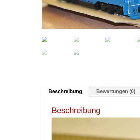
Beschreibung
Bewertungen (0)
Beschreibung